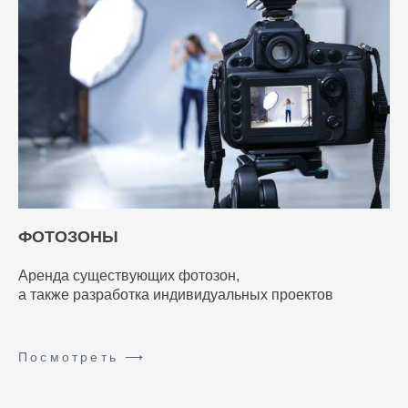
ФОТОЗОНЫ
Аренда существующих фотозон,
а также разработка индивидуальных проектов
Посмотреть ⟶