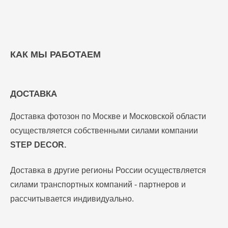
КАК МЫ РАБОТАЕМ
ДОСТАВКА
Доставка фотозон по Москве и Московской области
осуществляется собственными силами компании
STEP DECOR.
Доставка в другие регионы России осуществляется
силами транспортных компаний - партнеров и
рассчитывается индивидуально.