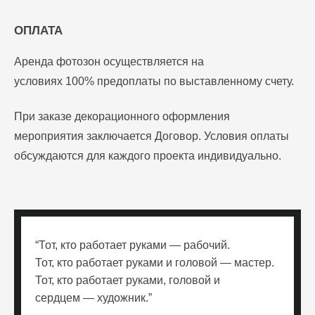
ОПЛАТА
Аренда фотозон осуществляется на
условиях
100% предоплаты по выставленному cчету.
При заказе декорационного оформления
мероприятия заключается Договор. Условия оплаты
обсуждаются для каждого проекта индивидуально.
“Тот, кто работает руками — рабочий.
Тот, кто работает руками и головой — мастер.
Тот, кто работает руками, головой и
сердцем — художник.”