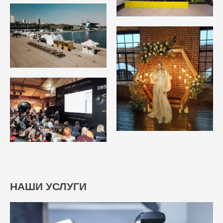
НАШИ УСЛУГИ