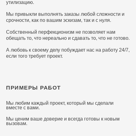
утилизацию.
Мы привыкли выполнять заказы любой сложности и
срочности, как по вашим эскизам, так и с нуля.
Собственный перфекционизм не позволяет нам
обещать то, что нереально и сдавать то, что не готово.
А любовь к своему делу побуждает нас на работу 24/7,
если того требует проект.
ПРИМЕРЫ РАБОТ
Мы любим каждый проект, который мы сделали
вместе с вами.
Мы ценим ваше доверие и всегда готовы к новым
вызовам.