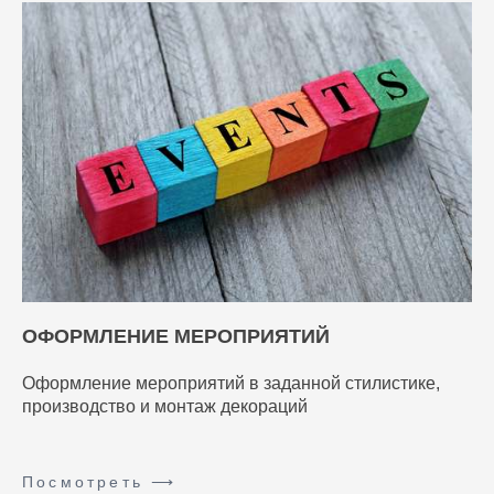
ОФОРМЛЕНИЕ МЕРОПРИЯТИЙ
Оформление мероприятий в заданной стилистике,
производство и монтаж декораций
Посмотреть ⟶