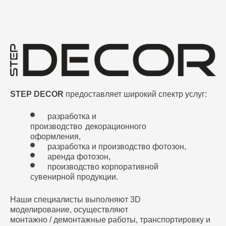
STEP DECOR
предоставляет широкий спектр услуг:
разработка и
производство
декорационного
оформления,
разработка и производство фотозон,
аренда фотозон,
производство корпоративной
сувенирной продукции.
Наши специалисты выполняют 3D
моделирование, осуществляют
монтажно / демонтажные работы, транспортировку и