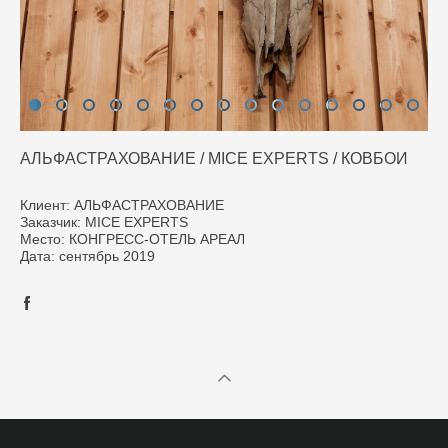
АЛЬФАСТРАХОВАНИЕ / MICE EXPERTS / КОВБОИ
Клиент: АЛЬФАСТРАХОВАНИЕ
Заказчик: MICE EXPERTS
Место: КОНГРЕСС-ОТЕЛЬ АРЕАЛ
Дата: сентябрь 2019