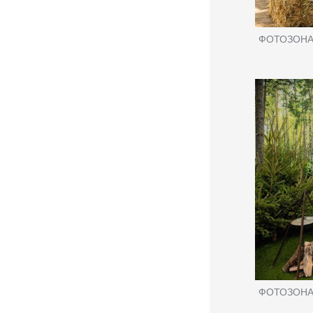
ФОТОЗОНА 
ФОТОЗОНА 