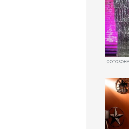
ФОТОЗОНА "