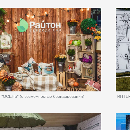
"ОСЕНЬ" (с возможностью брендирования)
ИНТЕ