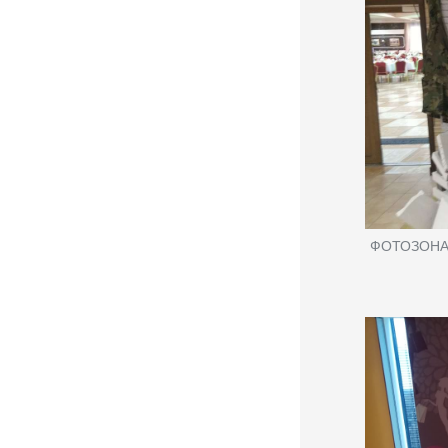
ФОТОЗОНА 