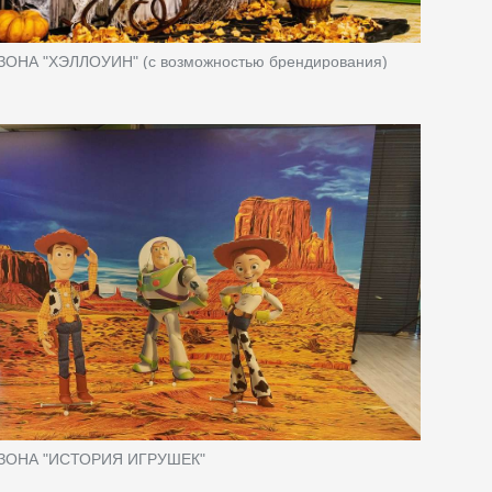
ОНА "ХЭЛЛОУИН" (с возможностью брендирования)
ЗОНА "ИСТОРИЯ ИГРУШЕК"