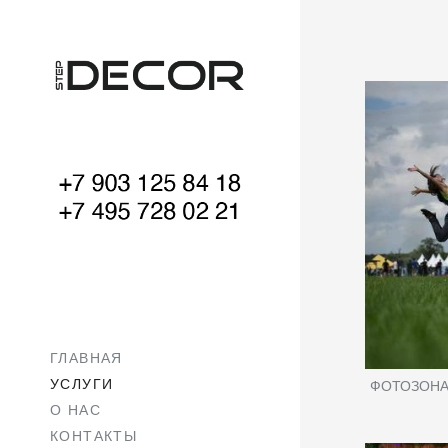
ГЛАВНАЯ
УСЛУГИ
ФОТОЗОНА
О НАС
КОНТАКТЫ