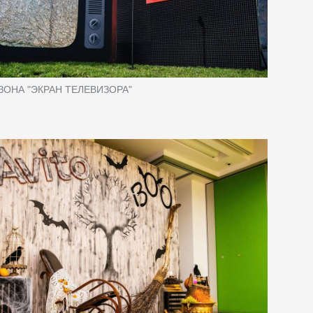
ОНА "ЭКРАН ТЕЛЕВИЗОРА"