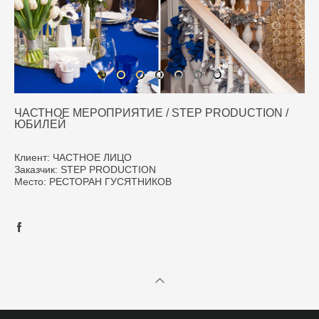
ЧАСТНОЕ МЕРОПРИЯТИЕ / STEP PRODUCTION /
ЮБИЛЕЙ
Клиент: ЧАСТНОЕ ЛИЦО
Заказчик: STEP PRODUCTION
Место: РЕСТОРАН ГУСЯТНИКОВ