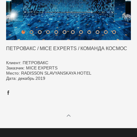
ПЕТРОВАКС / MICE EXPERTS / КОМАНДА КОСМОС
Клиент: ПЕТРОВАКС
Заказчик: MICE EXPERTS
Место: RADISSON SLAVYANSKAYA HOTEL
Дата: декабрь 2019